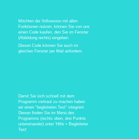
Möchten die Vollversion mit allen
Funktionen nutzen, können Sie von uns
einen Code kaufen, den Sie im Fenster
(Abbildung rechts) eingeben.
Diesen Code können Sie auch im
gleichen Fenster per Mail anfordern.
Damit Sie sich schnell mit dem
Programm vertraut zu machen haben
wir einen "begleiteten Test" integriert.
Diesen finden Sie im Menü des
Programms (rechts oben, drei Punkte
untereinander) unter 'Hilfe > Begleiteter
Test'.