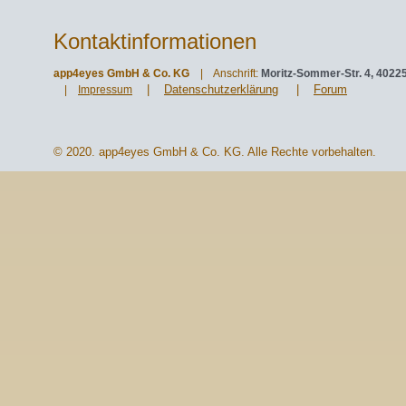
Kontaktinformationen
app4eyes GmbH & Co. KG
| Anschrift:
Moritz-Sommer-Str. 4, 4022
|
Datenschutzerklärung
|
Forum
|
Impressum
© 2020. app4eyes GmbH & Co. KG. Alle Rechte vorbehalten.