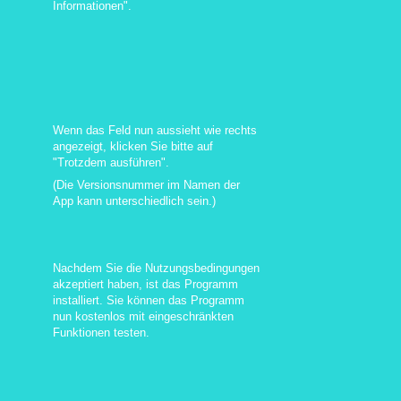
Informationen".
Wenn das Feld nun aussieht wie rechts
angezeigt, klicken Sie bitte auf
"Trotzdem ausführen".
(Die Versionsnummer im Namen der
App kann unterschiedlich sein.)
Nachdem Sie die Nutzungsbedingungen
akzeptiert haben, ist das Programm
installiert. Sie können das Programm
nun kostenlos mit eingeschränkten
Funktionen testen.