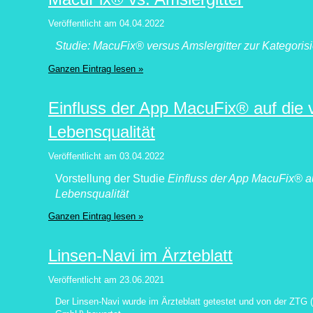
Veröffentlicht am
04.04.2022
Studie: MacuFix® versus Amslergitter zur Kategori
Ganzen Eintrag lesen »
Einfluss der App MacuFix® auf die
Lebensqualität
Veröffentlicht am
03.04.2022
Vorstellung der Studie
Einfluss der App MacuFix® a
Lebensqualität
Ganzen Eintrag lesen »
Linsen-Navi im Ärzteblatt
Veröffentlicht am
23.06.2021
Der Linsen-Navi wurde im Ärzteblatt getestet und von der ZTG 