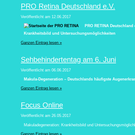
PRO Retina Deutschland e.V.
Veröffentlicht am
12.06.2017
PRO RETINA Deutschland e
Krankheitsbild und Untersuchungsmöglichkeiten
Ganzen Eintrag lesen »
Sehbehindertentag am 6. Juni
Veröffentlicht am
06.06.2017
Makula-Degeneration – Deutschlands häufigste Augenerkr
Ganzen Eintrag lesen »
Focus Online
Veröffentlicht am
26.05.2017
Makuladegeneration: Krankheitsbild und Untersuchungsmöglich
Ganzen Eintrag lesen »