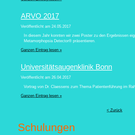
ARVO 2017
Veröffentlicht am
24.05.2017
In diesem Jahr konnten wir zwei Poster zu den Ergebnissen ei
Metamorphopsia Detector® präsentieren.
Ganzen Eintrag lesen »
Universitätsaugenklinik Bonn
Veröffentlicht am
26.04.2017
Vortrag von Dr. Claessens zum Thema Patientenführung im Ra
Ganzen Eintrag lesen »
< Zurück
Schulungen