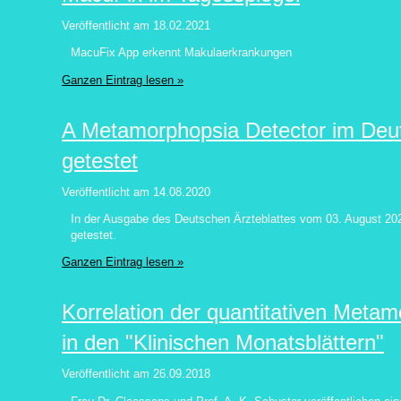
Veröffentlicht am
18.02.2021
MacuFix App erkennt Makulaerkrankungen
Ganzen Eintrag lesen »
A Metamorphopsia Detector im Deut
getestet
Veröffentlicht am
14.08.2020
In der Ausgabe des Deutschen Ärzteblattes vom 03. August 202
getestet.
Ganzen Eintrag lesen »
Korrelation der quantitativen Met
in den "Klinischen Monatsblättern"
Veröffentlicht am
26.09.2018