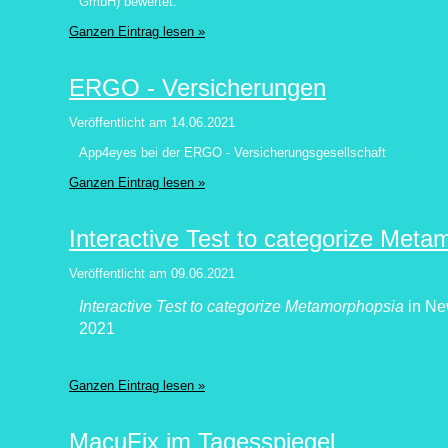
GmbH) bewertet.
Ganzen Eintrag lesen »
ERGO - Versicherungen
Veröffentlicht am
14.06.2021
App4eyes bei der ERGO - Versicherungsgesellschaft
Ganzen Eintrag lesen »
Interactive Test to categorize Meta
Veröffentlicht am
09.06.2021
Interactive Test to categorize Metamorphopsia
in
New
2021
Ganzen Eintrag lesen »
MacuFix im Tagesspiegel