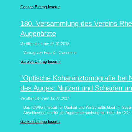
Ganzen Eintrag lesen »
180. Versammlung des Vereins Rhei
Augenärzte
Veröffentlicht am
26.01.2018
Vortrag von Frau Dr. Claessens
Ganzen Eintrag lesen »
"Optische Kohärenztomografie bei 
des Auges: Nutzen und Schaden un
Veröffentlicht am
12.07.2017
Das IQWIG (Institut für Qualität und Wirtschaftlichkeit im Gesu
Abschlussbericht für die Augenuntersuchung mit Hilfe der OCT.
Ganzen Eintrag lesen »