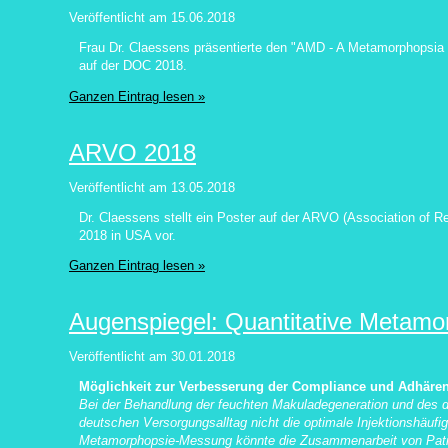
Veröffentlicht am
15.06.2018
Frau Dr. Claessens präsentierte den "AMD - A Metamorphopsi
auf der DOC 2018.
Ganzen Eintrag lesen »
ARVO 2018
Veröffentlicht am
13.05.2018
Dr. Claessens stellt ein Poster auf der ARVO (Association of R
2018 in USA vor.
Ganzen Eintrag lesen »
Augenspiegel: Quantitative Metamo
Veröffentlicht am
30.01.2018
Möglichkeit zur Verbesserung der Compliance und Adhäre
Bei der Behandlung der feuchten Makuladegeneration und des 
deutschen Versorgungsalltag nicht die optimale Injektionshäufigk
Metamorphopsie-Messung könnte die Zusammenarbeit von Patie